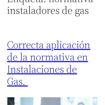
instaladores de gas
Correcta aplicación
de la normativa en
Instalaciones de
Gas.