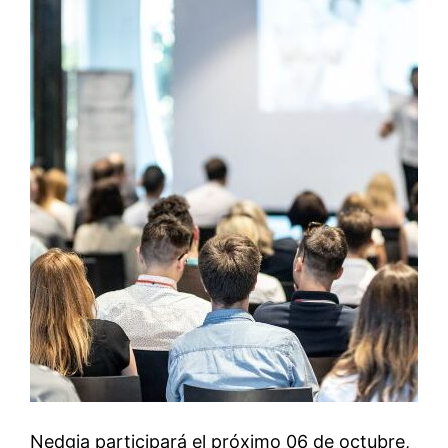
Nedgia participará el próximo 06 de octubre,