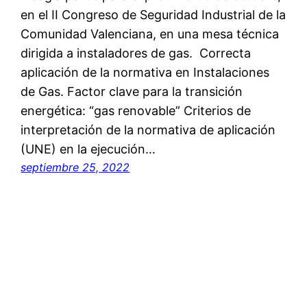
en el II Congreso de Seguridad Industrial de la
Comunidad Valenciana, en una mesa técnica
dirigida a instaladores de gas. Correcta
aplicación de la normativa en Instalaciones
de Gas. Factor clave para la transición
energética: “gas renovable” Criterios de
interpretación de la normativa de aplicación
(UNE) en la ejecución…
septiembre 25, 2022