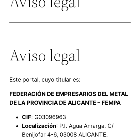
Aviso legal
Aviso legal
Este portal, cuyo titular es:
FEDERACIÓN DE EMPRESARIOS DEL METAL
DE LA PROVINCIA DE ALICANTE – FEMPA
CIF
: G03096963
Localización
: P.I. Agua Amarga. C/
Benijofar 4-6, 03008 ALICANTE.