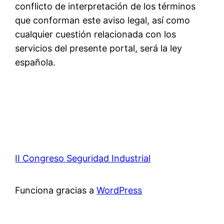
conflicto de interpretación de los términos
que conforman este aviso legal, así como
cualquier cuestión relacionada con los
servicios del presente portal, será la ley
española.
II Congreso Seguridad Industrial
Funciona gracias a
WordPress