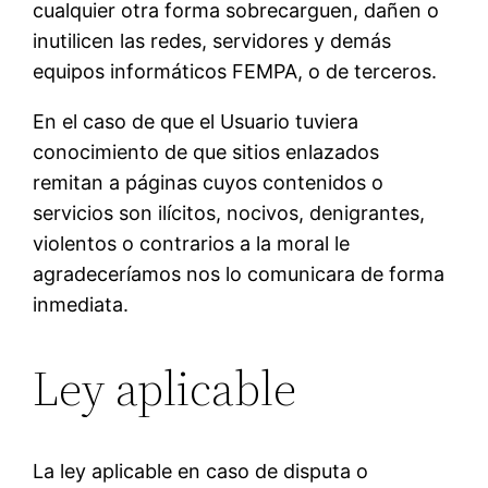
cualquier otra forma sobrecarguen, dañen o
inutilicen las redes, servidores y demás
equipos informáticos FEMPA, o de terceros.
En el caso de que el Usuario tuviera
conocimiento de que sitios enlazados
remitan a páginas cuyos contenidos o
servicios son ilícitos, nocivos, denigrantes,
violentos o contrarios a la moral le
agradeceríamos nos lo comunicara de forma
inmediata.
Ley aplicable
La ley aplicable en caso de disputa o