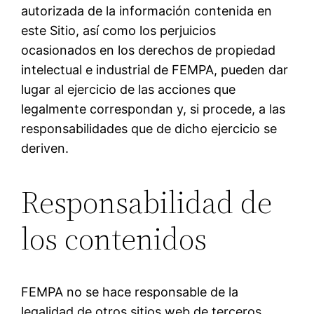
autorizada de la información contenida en
este Sitio, así como los perjuicios
ocasionados en los derechos de propiedad
intelectual e industrial de FEMPA, pueden dar
lugar al ejercicio de las acciones que
legalmente correspondan y, si procede, a las
responsabilidades que de dicho ejercicio se
deriven.
Responsabilidad de
los contenidos
FEMPA no se hace responsable de la
legalidad de otros sitios web de terceros