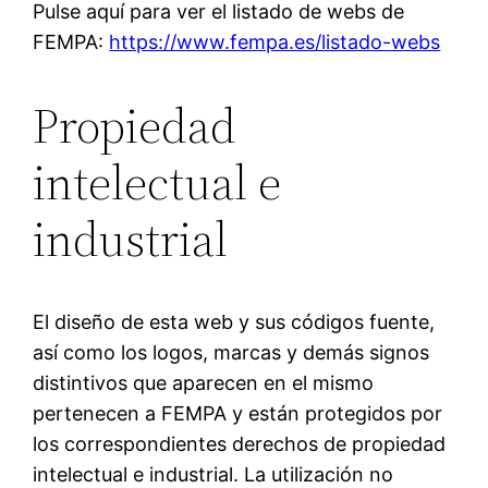
Pulse aquí para ver el listado de webs de
FEMPA:
https://www.fempa.es/listado-webs
Propiedad
intelectual e
industrial
El diseño de esta web y sus códigos fuente,
así como los logos, marcas y demás signos
distintivos que aparecen en el mismo
pertenecen a FEMPA y están protegidos por
los correspondientes derechos de propiedad
intelectual e industrial. La utilización no