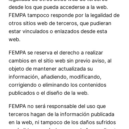
desde los que pueda accederse a la web.
FEMPA tampoco responde por la legalidad de
otros sitios web de terceros, que pudieran
estar vinculados o enlazados desde esta
web.
FEMPA se reserva el derecho a realizar
cambios en el sitio web sin previo aviso, al
objeto de mantener actualizada su
información, añadiendo, modificando,
corrigiendo o eliminando los contenidos
publicados o el diseño de la web.
FEMPA no será responsable del uso que
terceros hagan de la información publicada
en la web, ni tampoco de los daños sufridos