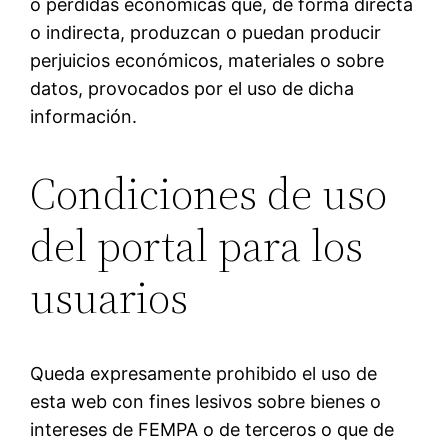
o pérdidas económicas que, de forma directa
o indirecta, produzcan o puedan producir
perjuicios económicos, materiales o sobre
datos, provocados por el uso de dicha
información.
Condiciones de uso
del portal para los
usuarios
Queda expresamente prohibido el uso de
esta web con fines lesivos sobre bienes o
intereses de FEMPA o de terceros o que de