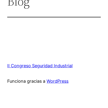
Blog
II Congreso Seguridad Industrial
Funciona gracias a
WordPress