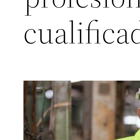
cualifica