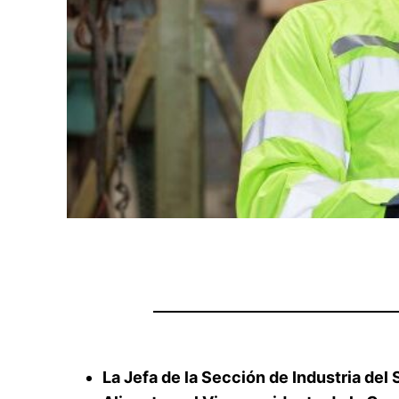
La Jefa de la Sección de Industria del 