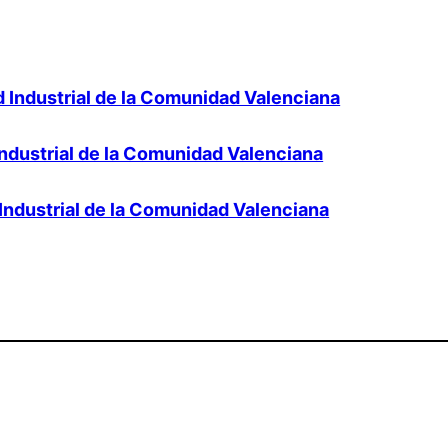
 Industrial de la Comunidad Valenciana
Industrial de la Comunidad Valenciana
 Industrial de la Comunidad Valenciana