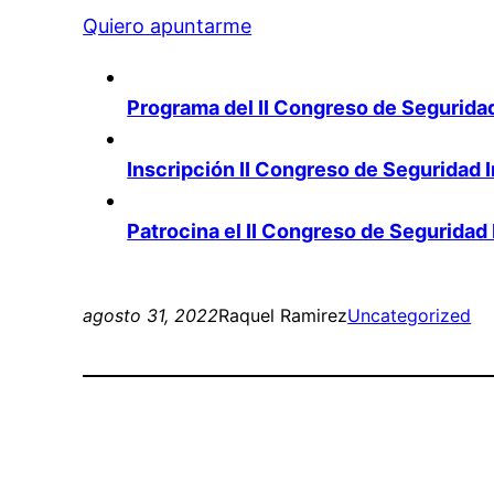
Quiero apuntarme
Programa del II Congreso de Seguridad
Inscripción II Congreso de Seguridad 
Patrocina el II Congreso de Seguridad
agosto 31, 2022
Raquel Ramirez
Uncategorized